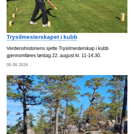
Trysilmesterskapet i kubb
Verdenshistoriens sjette Trysilmesterskap i kubb
gjennomføres lørdag 22. august kl. 11-14.30.
05.08.2026