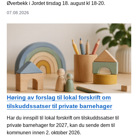
Øverbekk i Jordet tirsdag 18. august kl 18-20.
07.08.2026
Høring av forslag til lokal forskrift om
tilskuddssatser til private barnehager
Har du innspill til lokal forskrift om tilskuddssatser til
private barnehager for 2027, kan du sende dem til
kommunen innen 2. oktober 2026.