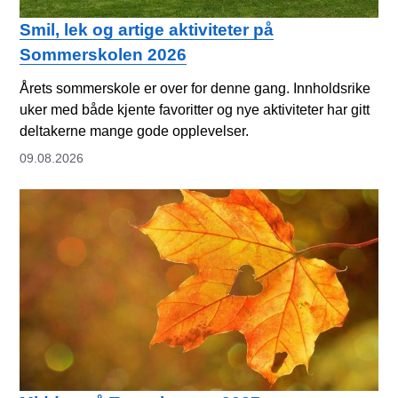
Smil, lek og artige aktiviteter på
Sommerskolen 2026
Årets sommerskole er over for denne gang. Innholdsrike
uker med både kjente favoritter og nye aktiviteter har gitt
deltakerne mange gode opplevelser.
09.08.2026