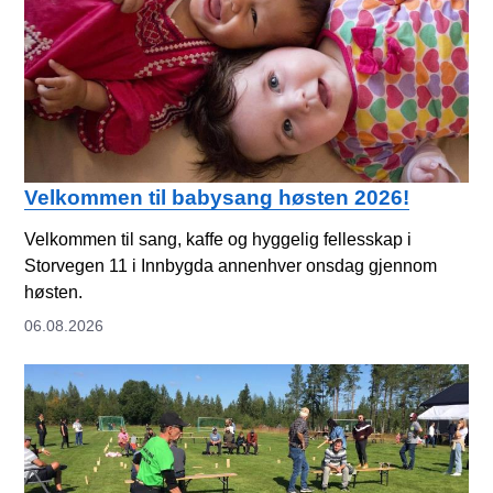
Velkommen til babysang høsten 2026!
Velkommen til sang, kaffe og hyggelig fellesskap i
Storvegen 11 i Innbygda annenhver onsdag gjennom
høsten.
06.08.2026