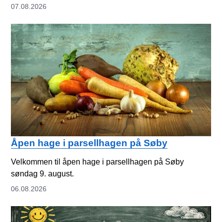
07.08.2026
Åpen hage i parsellhagen på Søby
Velkommen til åpen hage i parsellhagen på Søby
søndag 9. august.
06.08.2026