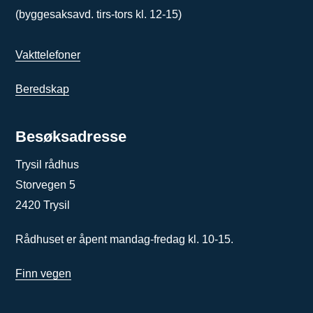
(byggesaksavd. tirs-tors kl. 12-15)
Vakttelefoner
Beredskap
Besøksadresse
Trysil rådhus
Storvegen 5
2420 Trysil
Rådhuset er åpent mandag-fredag kl. 10-15.
Finn vegen