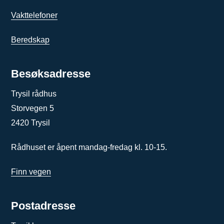
Vakttelefoner
Beredskap
Besøksadresse
Trysil rådhus
Storvegen 5
2420 Trysil
Rådhuset er åpent mandag-fredag kl. 10-15.
Finn vegen
Postadresse