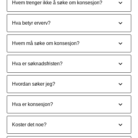
Hvem trenger ikke å søke om konsesjon?
Hva betyr erverv?
Hvem må søke om konsesjon?
Hva er søknadsfristen?
Hvordan søker jeg?
Hva er konsesjon?
Koster det noe?