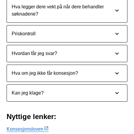
Hva legger dere vekt på når dere behandler
søknadene?
Priskontroll
Hvordan får jeg svar?
Hva om jeg ikke får konsesjon?
Kan jeg klage?
Nyttige lenker:
Konsesjonsloven