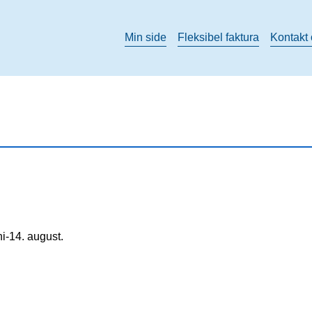
Min side
Fleksibel faktura
Kontakt
i-14. august.