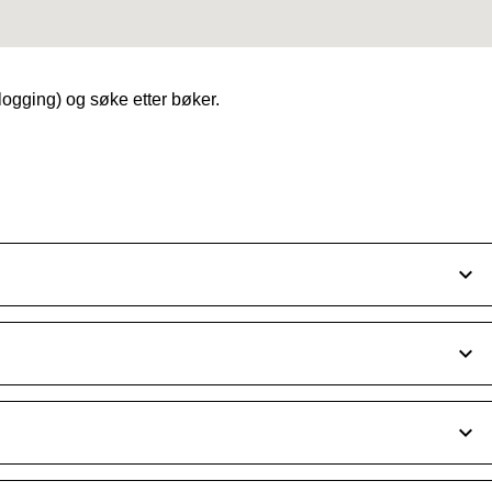
ogging) og søke etter bøker.