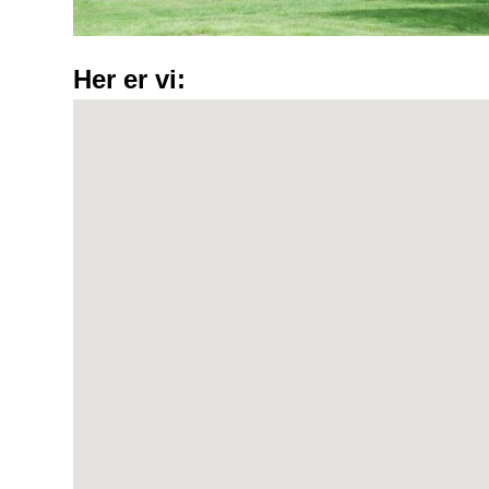
Her er vi: