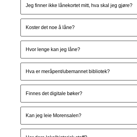
Jeg finner ikke lånekortet mitt, hva skal jeg gjøre?
Koster det noe å låne?
Hvor lenge kan jeg låne?
Hva er meråpent/ubemannet bibliotek?
Finnes det digitale bøker?
Kan jeg leie Morensalen?