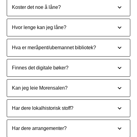
Koster det noe å låne?
Hvor lenge kan jeg låne?
Hva er meråpent/ubemannet bibliotek?
Finnes det digitale bøker?
Kan jeg leie Morensalen?
Har dere lokalhistorisk stoff?
Har dere arrangementer?