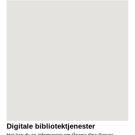
Digitale bibliotektjenester