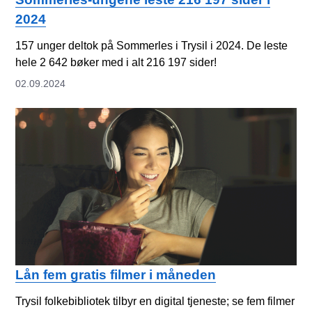
2024
157 unger deltok på Sommerles i Trysil i 2024. De leste
hele 2 642 bøker med i alt 216 197 sider!
02.09.2024
Lån fem gratis filmer i måneden
Trysil folkebibliotek tilbyr en digital tjeneste; se fem filmer