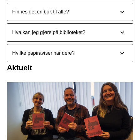
Finnes det en bok til alle?
Hva kan jeg gjøre på biblioteket?
Hvilke papiraviser har dere?
Aktuelt