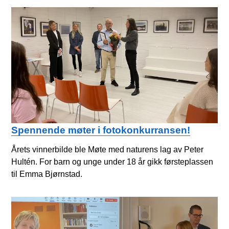
Spennende møter i fotokonkurransen!
Årets vinnerbilde ble Møte med naturens lag av Peter
Hultén. For barn og unge under 18 år gikk førsteplassen
til Emma Bjørnstad.