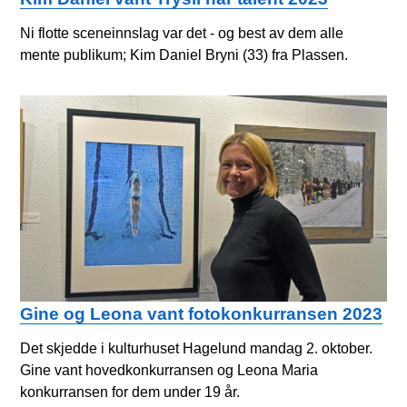
Ni flotte sceneinnslag var det - og best av dem alle
mente publikum; Kim Daniel Bryni (33) fra Plassen.
Gine og Leona vant fotokonkurransen 2023
Det skjedde i kulturhuset Hagelund mandag 2. oktober.
Gine vant hovedkonkurransen og Leona Maria
konkurransen for dem under 19 år.