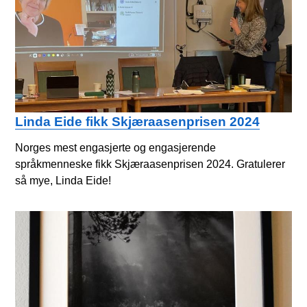
Linda Eide fikk Skjæraasenprisen 2024
Norges mest engasjerte og engasjerende
språkmenneske fikk Skjæraasenprisen 2024. Gratulerer
så mye, Linda Eide!