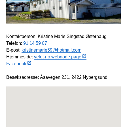
Kontaktperson: Kristine Marie Singstad Østerhaug
Telefon:
91 14 59 07
E-post:
kristinemarie59@hotmail.com
Hjemmeside:
velet-no.webnode.page
Facebook
Besøksadresse: Åsavegen 231, 2422 Nybergsund