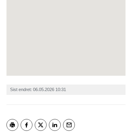
Sist endret
06.05.2026 10:31