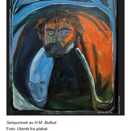
Selvportrett av H.M. Buflod.
Utsnitt fra plakat