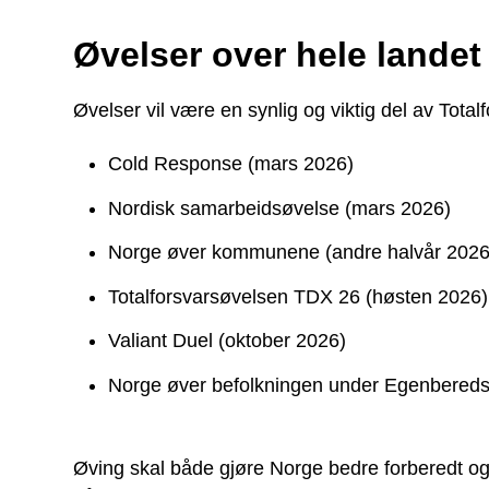
Øvelser over hele landet
Øvelser vil være en synlig og viktig del av Totalf
Cold Response (mars 2026)
Nordisk samarbeidsøvelse (mars 2026)
Norge øver kommunene (andre halvår 2026
Totalforsvarsøvelsen TDX 26 (høsten 2026)
Valiant Duel (oktober 2026)
Norge øver befolkningen under Egenbereds
Øving skal både gjøre Norge bedre forberedt og 