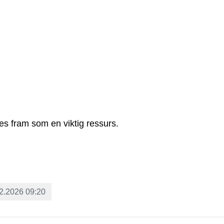
s fram som en viktig ressurs.
2.2026 09:20