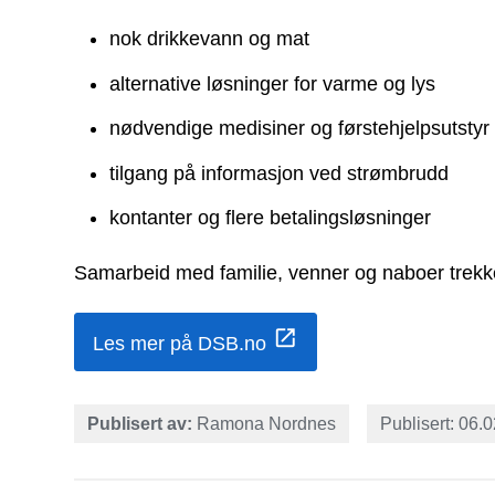
nok drikkevann og mat
alternative løsninger for varme og lys
nødvendige medisiner og førstehjelpsutstyr
tilgang på informasjon ved strømbrudd
kontanter og flere betalingsløsninger
Samarbeid med familie, venner og naboer trekke
Les mer på DSB.no
Publisert av
Ramona Nordnes
Publisert
06.0