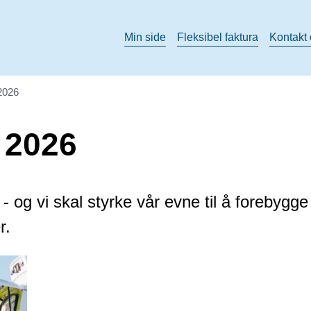
Min side
Fleksibel faktura
Kontakt
 2026
 2026
 og vi skal styrke vår evne til å forebygge
r.