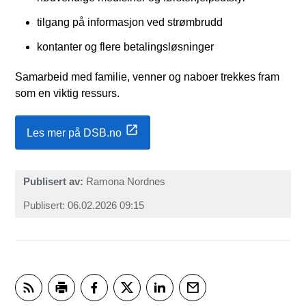
tilgang på informasjon ved strømbrudd
kontanter og flere betalingsløsninger
Samarbeid med familie, venner og naboer trekkes fram
som en viktig ressurs.
Les mer på DSB.no
Publisert av
Ramona Nordnes
Publisert
06.02.2026 09:15