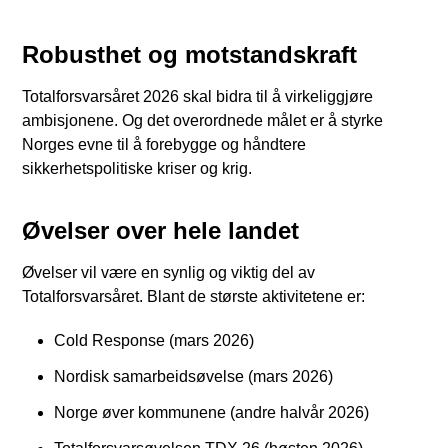
Robusthet og motstandskraft
Totalforsvarsåret 2026 skal bidra til å virkeliggjøre
ambisjonene. Og det overordnede målet er å styrke
Norges evne til å forebygge og håndtere
sikkerhetspolitiske kriser og krig.
Øvelser over hele landet
Øvelser vil være en synlig og viktig del av
Totalforsvarsåret. Blant de største aktivitetene er:
Cold Response (mars 2026)
Nordisk samarbeidsøvelse (mars 2026)
Norge øver kommunene (andre halvår 2026)