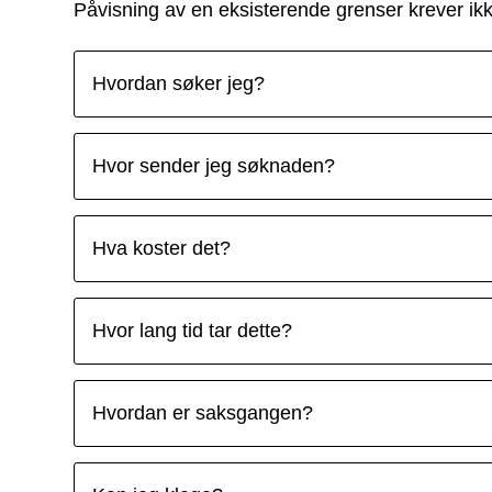
Påvisning av en eksisterende grenser krever ik
Hvordan søker jeg?
Hvor sender jeg søknaden?
Hva koster det?
Hvor lang tid tar dette?
Hvordan er saksgangen?