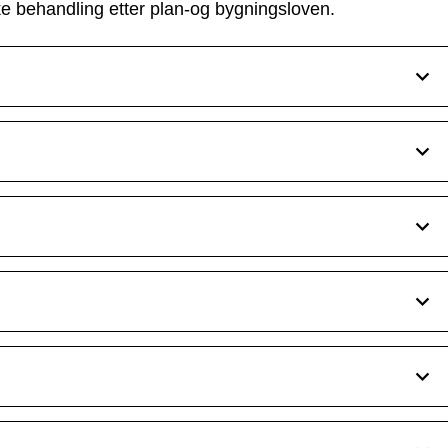
ke behandling etter plan-og bygningsloven.