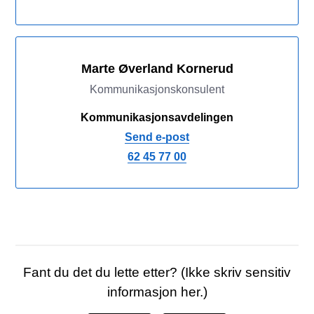
Marte Øverland Kornerud
Kommunikasjonskonsulent
Kommunikasjonsavdelingen
Send e-post
62 45 77 00
Fant du det du lette etter? (Ikke skriv sensitiv
informasjon her.)