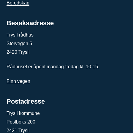
Beredskap
Besøksadresse
Trysil rådhus
Storvegen 5
2420 Trysil
Rådhuset er åpent mandag-fredag kl. 10-15.
Finn vegen
Postadresse
Trysil kommune
Postboks 200
2421 Trysil