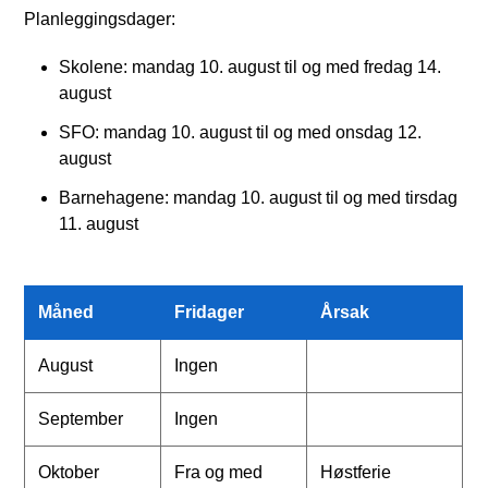
Planleggingsdager:
Skolene: mandag 10. august til og med fredag 14.
august
SFO: mandag 10. august til og med onsdag 12.
august
Barnehagene: mandag 10. august til og med tirsdag
11. august
Måned
Fridager
Årsak
August
Ingen
September
Ingen
Oktober
Fra og med
Høstferie