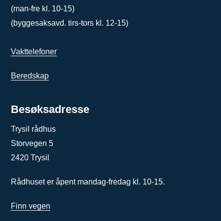
(man-fre kl. 10-15)
(byggesaksavd. tirs-tors kl. 12-15)
Vakttelefoner
Beredskap
Besøksadresse
Trysil rådhus
Storvegen 5
2420 Trysil
Rådhuset er åpent mandag-fredag kl. 10-15.
Finn vegen