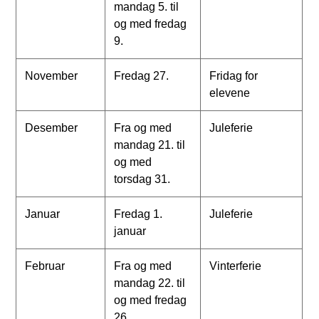
mandag 5. til
og med fredag
9.
November
Fredag 27.
Fridag for
elevene
Desember
Fra og med
Juleferie
mandag 21. til
og med
torsdag 31.
Januar
Fredag 1.
Juleferie
januar
Februar
Fra og med
Vinterferie
mandag 22. til
og med fredag
26.