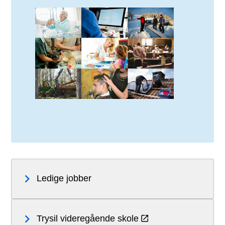
Ledige jobber
Trysil videregående skole