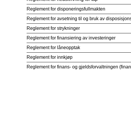
Reglement for disponeringsfullmakten
Reglement for avsetning til og bruk av disposisjon
Reglement for strykninger
Reglement for finansiering av investeringer
Reglement for låneopptak
Reglement for innkjøp
Reglement for finans- og gjeldsforvaltningen (fina