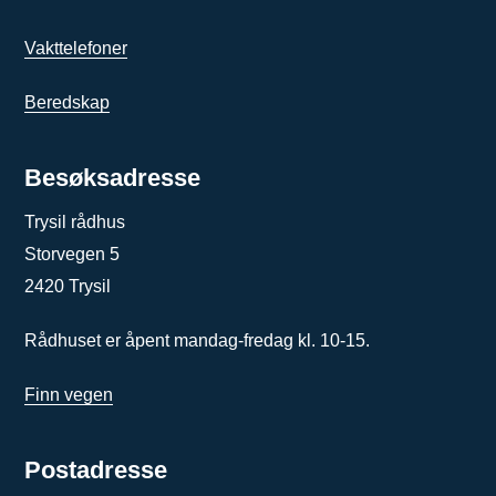
Vakttelefoner
Beredskap
Besøksadresse
Trysil rådhus
Storvegen 5
2420 Trysil
Rådhuset er åpent mandag-fredag kl. 10-15.
Finn vegen
Postadresse